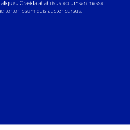
 aliquet. Gravida at at risus accumsan massa
tae tortor ipsum quis auctor cursus.