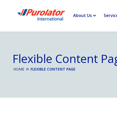
About Us
Servic
Flexible Content Pa
HOME
FLEXIBLE CONTENT PAGE